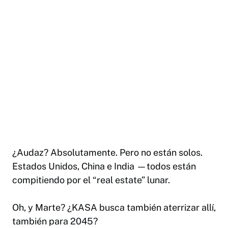
¿Audaz? Absolutamente. Pero no están solos.
Estados Unidos, China e India —todos están
compitiendo por el “real estate” lunar.
Oh, y Marte? ¿KASA busca también aterrizar allí,
también para 2045?