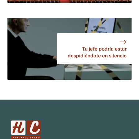
Tu jefe podría estar
despidiéndote en silencio