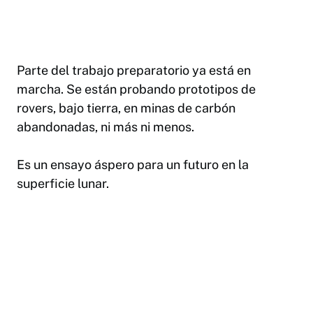
Parte del trabajo preparatorio ya está en
marcha. Se están probando prototipos de
rovers, bajo tierra, en minas de carbón
abandonadas, ni más ni menos.
Es un ensayo áspero para un futuro en la
superficie lunar.