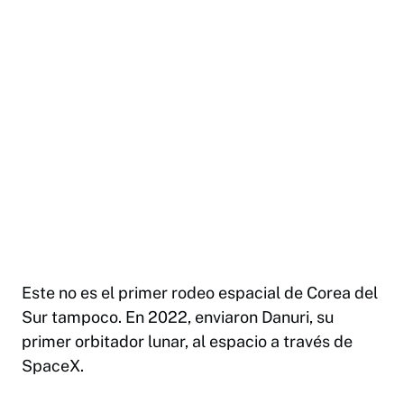
Este no es el primer rodeo espacial de Corea del
Sur tampoco. En 2022, enviaron Danuri, su
primer orbitador lunar, al espacio a través de
SpaceX.