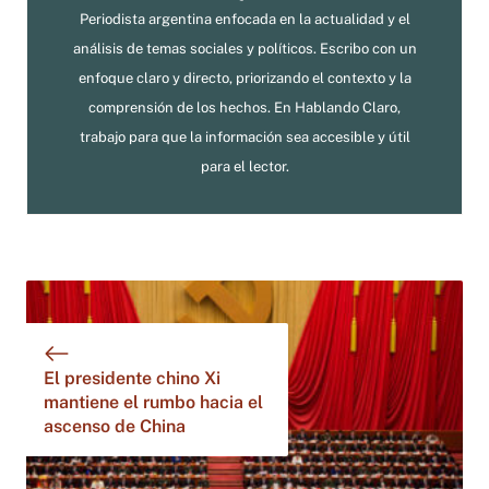
Periodista argentina enfocada en la actualidad y el
análisis de temas sociales y políticos. Escribo con un
enfoque claro y directo, priorizando el contexto y la
comprensión de los hechos. En Hablando Claro,
trabajo para que la información sea accesible y útil
para el lector.
El presidente chino Xi
mantiene el rumbo hacia el
ascenso de China