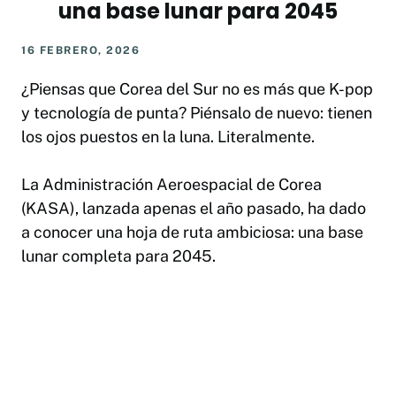
una base lunar para 2045
16 FEBRERO, 2026
¿Piensas que Corea del Sur no es más que K-pop
y tecnología de punta? Piénsalo de nuevo: tienen
los ojos puestos en la luna. Literalmente.
La Administración Aeroespacial de Corea
(KASA), lanzada apenas el año pasado, ha dado
a conocer una hoja de ruta ambiciosa: una base
lunar completa para 2045.