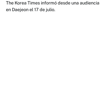
The Korea Times informó desde una audiencia
en Daejeon el 17 de julio.