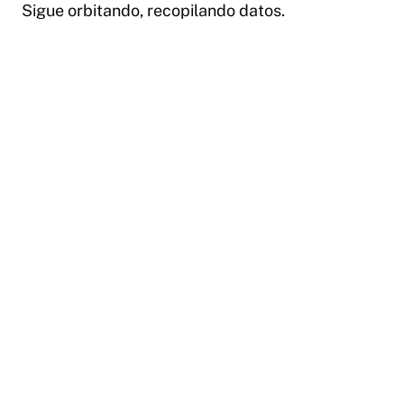
Sigue orbitando, recopilando datos.