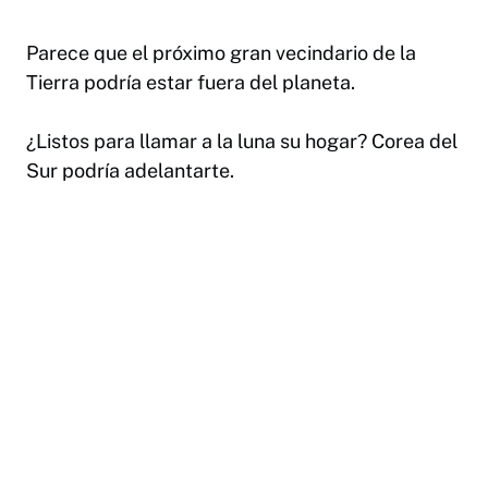
Parece que el próximo gran vecindario de la
Tierra podría estar fuera del planeta.
¿Listos para llamar a la luna su hogar? Corea del
Sur podría adelantarte.