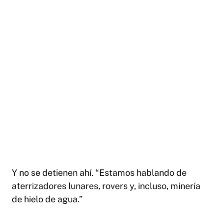
Y no se detienen ahí. “Estamos hablando de
aterrizadores lunares, rovers y, incluso, minería
de hielo de agua.”