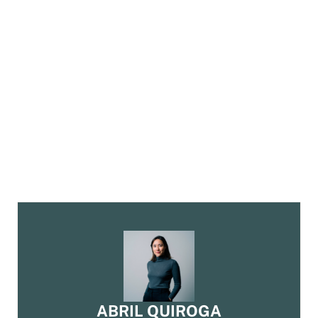
ABRIL QUIROGA