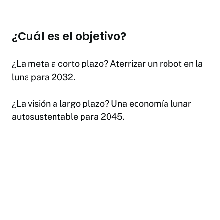
¿Cuál es el objetivo?
¿La meta a corto plazo? Aterrizar un robot en la
luna para 2032.
¿La visión a largo plazo? Una economía lunar
autosustentable para 2045.