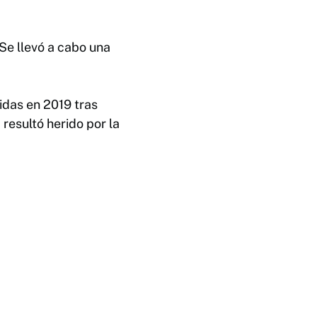
Se llevó a cabo una
ridas en 2019 tras
 resultó herido por la