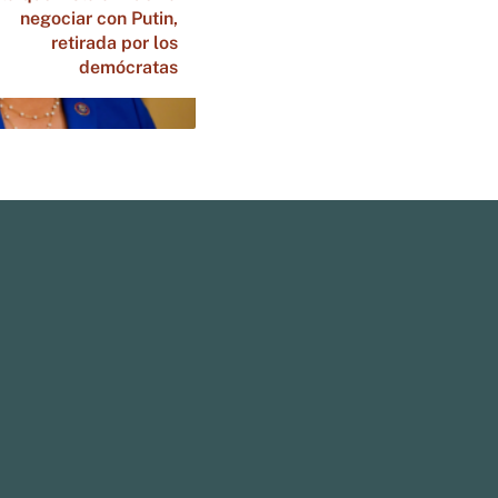
negociar con Putin,
retirada por los
demócratas