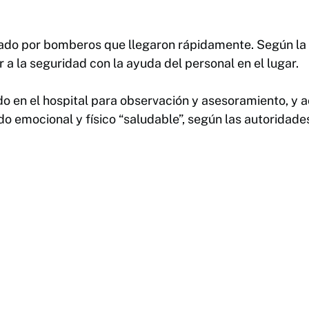
ado por bomberos que llegaron rápidamente. Según la 
r a la seguridad con la ayuda del personal en el lugar.
ado en el hospital para observación y asesoramiento, y
o emocional y físico “saludable”, según las autoridade