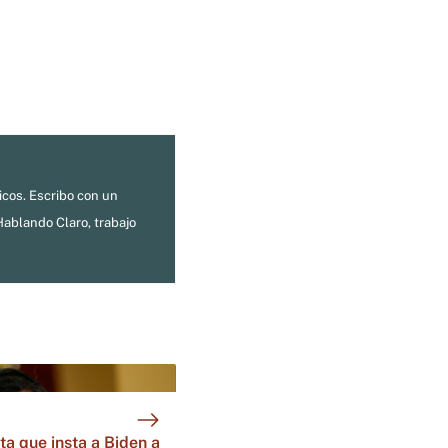
ticos. Escribo con un
Hablando Claro, trabajo
ta que insta a Biden a