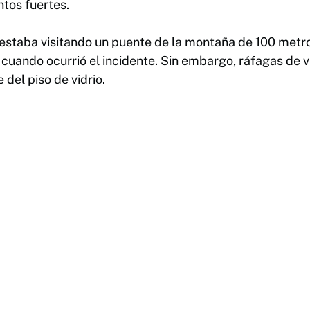
ntos fuertes.
 estaba visitando un puente de la montaña de 100 metro
s cuando ocurrió el incidente. Sin embargo, ráfagas de 
del piso de vidrio.