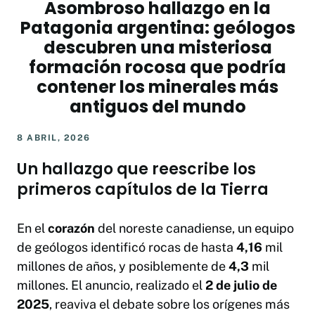
Asombroso hallazgo en la
Patagonia argentina: geólogos
descubren una misteriosa
formación rocosa que podría
contener los minerales más
antiguos del mundo
8 ABRIL, 2026
Un hallazgo que reescribe los
primeros capítulos de la Tierra
En el
corazón
del noreste canadiense, un equipo
de geólogos identificó rocas de hasta
4,16
mil
millones de años, y posiblemente de
4,3
mil
millones. El anuncio, realizado el
2 de julio de
2025
, reaviva el debate sobre los orígenes más