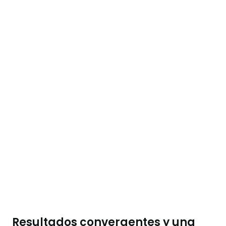
Resultados convergentes y una