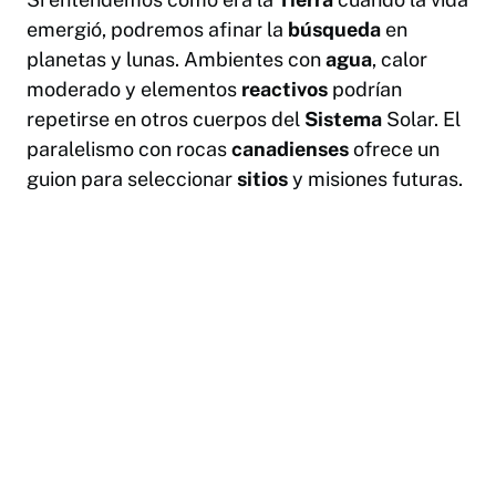
emergió, podremos afinar la
búsqueda
en
planetas y lunas. Ambientes con
agua
, calor
moderado y elementos
reactivos
podrían
repetirse en otros cuerpos del
Sistema
Solar. El
paralelismo con rocas
canadienses
ofrece un
guion para seleccionar
sitios
y misiones futuras.