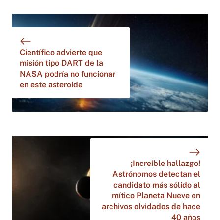
Científico advierte que
misión tipo DART de la
NASA podría no funcionar
en este asteroide
¡Increíble hallazgo!
Astrónomos detectan el
candidato más sólido al
mítico Planeta Nueve en
archivos olvidados de hace
40 años