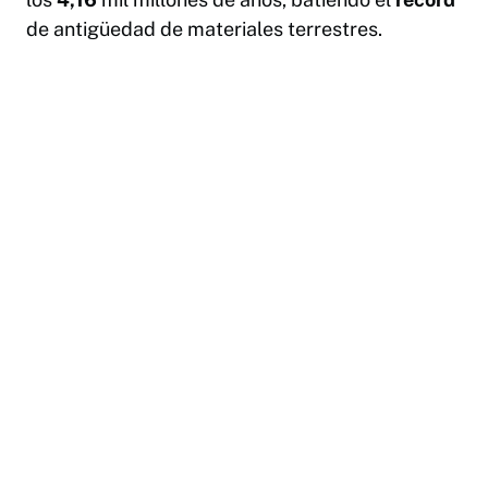
de antigüedad de materiales terrestres.