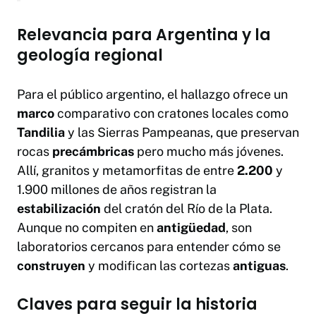
Relevancia para Argentina y la
geología regional
Para el público argentino, el hallazgo ofrece un
marco
comparativo con cratones locales como
Tandilia
y las Sierras Pampeanas, que preservan
rocas
precámbricas
pero mucho más jóvenes.
Allí, granitos y metamorfitas de entre
2.200
y
1.900 millones de años registran la
estabilización
del cratón del Río de la Plata.
Aunque no compiten en
antigüedad
, son
laboratorios cercanos para entender cómo se
construyen
y modifican las cortezas
antiguas
.
Claves para seguir la historia