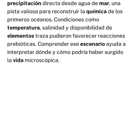
precipitación
directa desde agua de
mar
, una
pista valiosa para reconstruir la
química
de los
primeros océanos. Condiciones como
temperatura
, salinidad y disponibilidad de
elementos
traza pudieron favorecer reacciones
prebióticas. Comprender ese
escenario
ayuda a
interpretar dónde y cómo podría haber surgido
la
vida
microscópica.