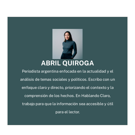
ABRIL QUIROGA
Periodista argentina enfocada en la actualidad y el
análisis de temas sociales y políticos. Escribo con un
enfoque claro y directo, priorizando el contexto y la
comprensión de los hechos. En Hablando Claro,
trabajo para que la información sea accesible y útil
para el lector.