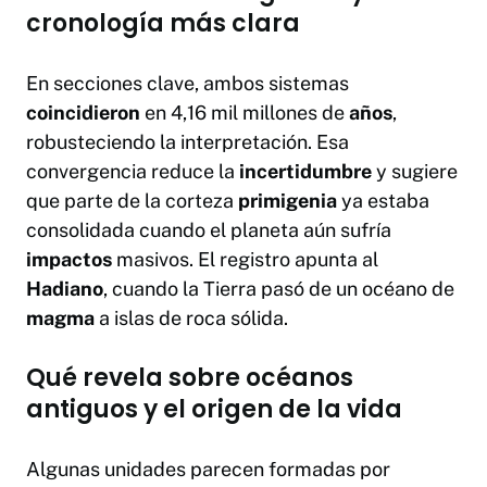
cronología más clara
En secciones clave, ambos sistemas
coincidieron
en 4,16 mil millones de
años
,
robusteciendo la interpretación. Esa
convergencia reduce la
incertidumbre
y sugiere
que parte de la corteza
primigenia
ya estaba
consolidada cuando el planeta aún sufría
impactos
masivos. El registro apunta al
Hadiano
, cuando la Tierra pasó de un océano de
magma
a islas de roca sólida.
Qué revela sobre océanos
antiguos y el origen de la vida
Algunas unidades parecen formadas por