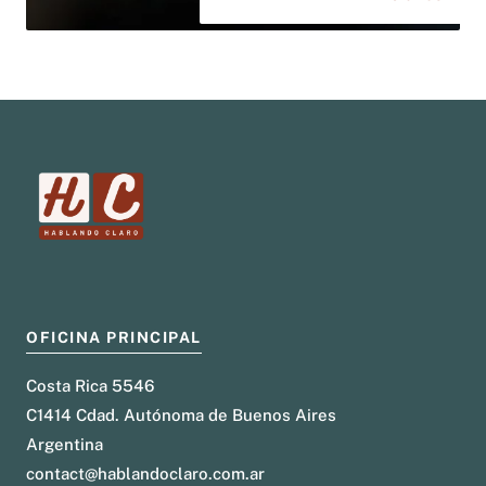
OFICINA PRINCIPAL
Costa Rica 5546
C1414 Cdad. Autónoma de Buenos Aires
Argentina
contact@hablandoclaro.com.ar