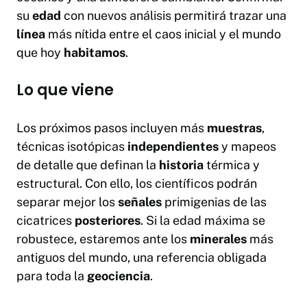
su
edad
con nuevos análisis permitirá trazar una
línea
más nítida entre el caos inicial y el mundo
que hoy
habitamos
.
Lo que viene
Los próximos pasos incluyen más
muestras
,
técnicas isotópicas
independientes
y mapeos
de detalle que definan la
historia
térmica y
estructural. Con ello, los científicos podrán
separar mejor los
señales
primigenias de las
cicatrices
posteriores
. Si la edad máxima se
robustece, estaremos ante los
minerales
más
antiguos del mundo, una referencia obligada
para toda la
geociencia
.