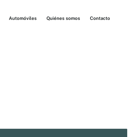
Automóviles
Quiénes somos
Contacto