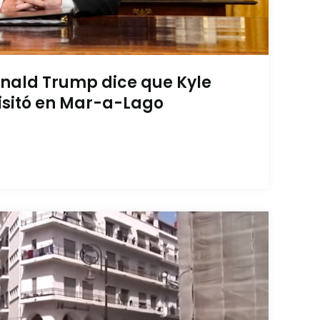
Donald Trump dice que Kyle
visitó en Mar-a-Lago