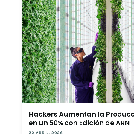
Hackers Aumentan la Producci
en un 50% con Edición de ARN
22 ABRIL, 2026