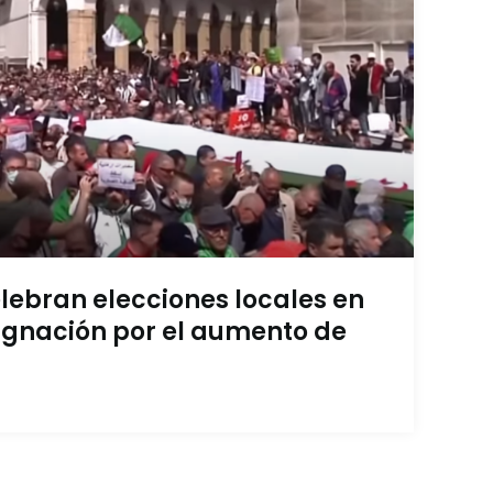
elebran elecciones locales en
ignación por el aumento de