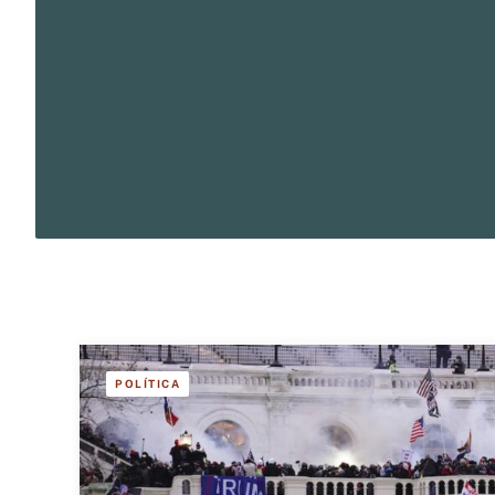
POLÍTICA