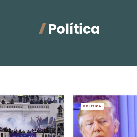
Política
POLÍTICA