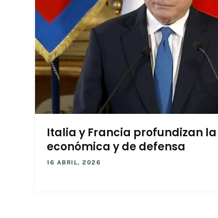
Italia y Francia profundizan l
económica y de defensa
16 ABRIL, 2026