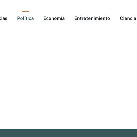
cias
Política
Economía
Entretenimiento
Ciencia