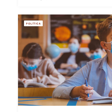
POLÍTICA