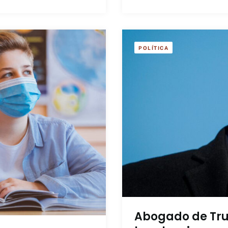
POLÍTICA
Abogado de Tru