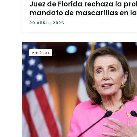
Juez de Florida rechaza la pro
mandato de mascarillas en la
20 ABRIL, 2026
POLÍTICA