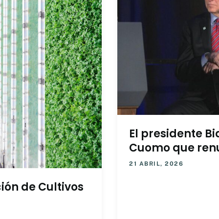
El presidente B
Cuomo que ren
21 ABRIL, 2026
ón de Cultivos