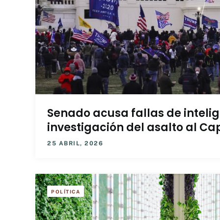
Senado acusa fallas de intelig
investigación del asalto al Cap
25 ABRIL, 2026
POLÍTICA