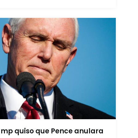
mp quiso que Pence anulara