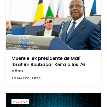
Muere el ex presidente de Malí
Ibrahim Boubacar Keita a los 76
años
23 MARZO, 2026
POLÍTICA