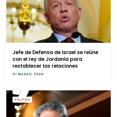
Jefe de Defensa de Israel se reúne
con el rey de Jordania para
restablecer las relaciones
31 MARZO, 2026
POLÍTICA