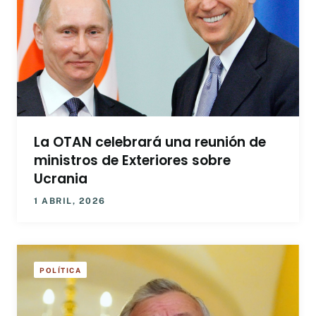
La OTAN celebrará una reunión de
ministros de Exteriores sobre
Ucrania
1 ABRIL, 2026
POLÍTICA