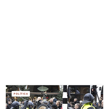
POLÍTICA