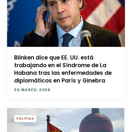
Blinken dice que EE. UU. está
trabajando en el Síndrome de La
Habana tras las enfermedades de
diplomáticos en París y Ginebra
25 MARZO, 2026
POLÍTICA