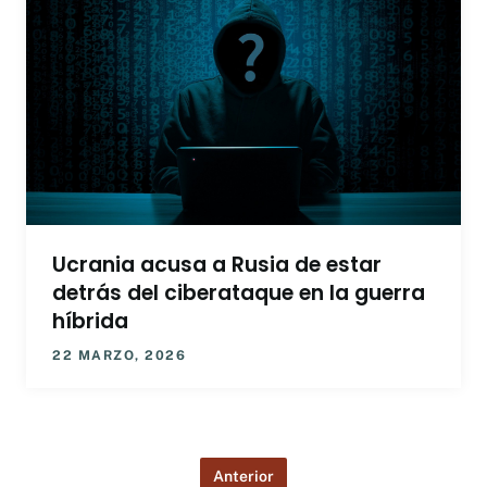
Ucrania acusa a Rusia de estar
detrás del ciberataque en la guerra
híbrida
22 MARZO, 2026
Anterior