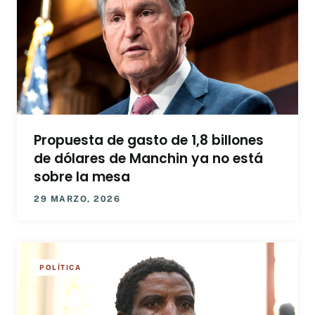
Propuesta de gasto de 1,8 billones
de dólares de Manchin ya no está
sobre la mesa
29 MARZO, 2026
POLÍTICA