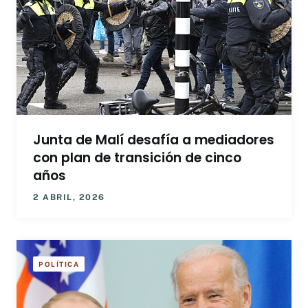
Junta de Malí desafía a mediadores
con plan de transición de cinco
años
2 ABRIL, 2026
POLÍTICA