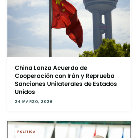
China Lanza Acuerdo de
Cooperación con Irán y Reprueba
Sanciones Unilaterales de Estados
Unidos
24 MARZO, 2026
POLÍTICA