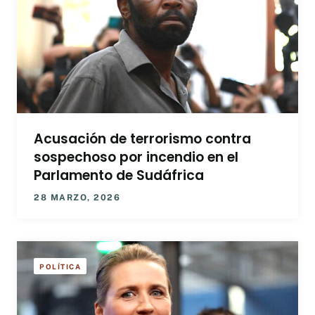
Acusación de terrorismo contra
sospechoso por incendio en el
Parlamento de Sudáfrica
28 MARZO, 2026
POLÍTICA