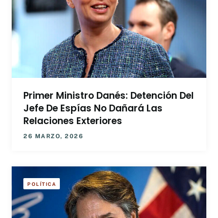
Primer Ministro Danés: Detención Del
Jefe De Espías No Dañará Las
Relaciones Exteriores
26 MARZO, 2026
POLÍTICA