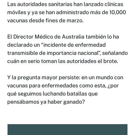
Las autoridades sanitarias han lanzado clínicas
móviles y ya se han administrado más de 10,000
vacunas desde fines de marzo.
El Director Médico de Australia también lo ha
declarado un “incidente de enfermedad
transmisible de importancia nacional”, señalando
cuán en serio toman las autoridades el brote.
Y la pregunta mayor persiste: en un mundo con
vacunas para enfermedades como esta, ¿por
qué seguimos luchando batallas que
pensábamos ya haber ganado?