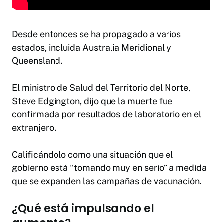
Desde entonces se ha propagado a varios
estados, incluida Australia Meridional y
Queensland.
El ministro de Salud del Territorio del Norte,
Steve Edgington, dijo que la muerte fue
confirmada por resultados de laboratorio en el
extranjero.
Calificándolo como una situación que el
gobierno está “tomando muy en serio” a medida
que se expanden las campañas de vacunación.
¿Qué está impulsando el