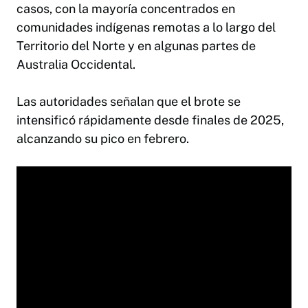
casos, con la mayoría concentrados en
comunidades indígenas remotas a lo largo del
Territorio del Norte y en algunas partes de
Australia Occidental.
Las autoridades señalan que el brote se
intensificó rápidamente desde finales de 2025,
alcanzando su pico en febrero.