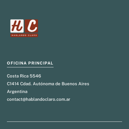
OFICINA PRINCIPAL
Costa Rica 5546
C1414 Cdad. Autónoma de Buenos Aires
Argentina
contact@hablandoclaro.com.ar