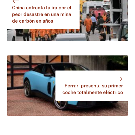
China enfrenta la ira por el
peor desastre en una mina
de carbón en años
Ferrari presenta su primer
coche totalmente eléctrico