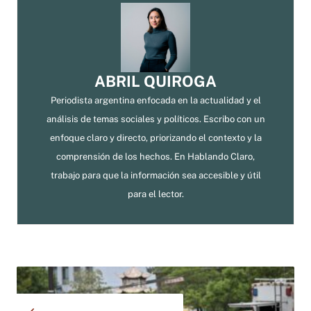
ABRIL QUIROGA
Periodista argentina enfocada en la actualidad y el
análisis de temas sociales y políticos. Escribo con un
enfoque claro y directo, priorizando el contexto y la
comprensión de los hechos. En Hablando Claro,
trabajo para que la información sea accesible y útil
para el lector.