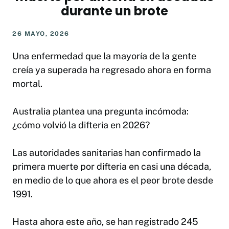
durante un brote
26 MAYO, 2026
Una enfermedad que la mayoría de la gente
creía ya superada ha regresado ahora en forma
mortal.
Australia plantea una pregunta incómoda:
¿cómo volvió la difteria en 2026?
Las autoridades sanitarias han confirmado la
primera muerte por difteria en casi una década,
en medio de lo que ahora es el peor brote desde
1991.
Hasta ahora este año, se han registrado 245