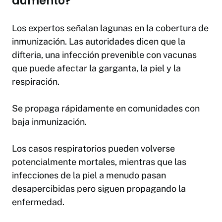
aumento?
Los expertos señalan lagunas en la cobertura de
inmunización. Las autoridades dicen que la
difteria, una infección prevenible con vacunas
que puede afectar la garganta, la piel y la
respiración.
Se propaga rápidamente en comunidades con
baja inmunización.
Los casos respiratorios pueden volverse
potencialmente mortales, mientras que las
infecciones de la piel a menudo pasan
desapercibidas pero siguen propagando la
enfermedad.