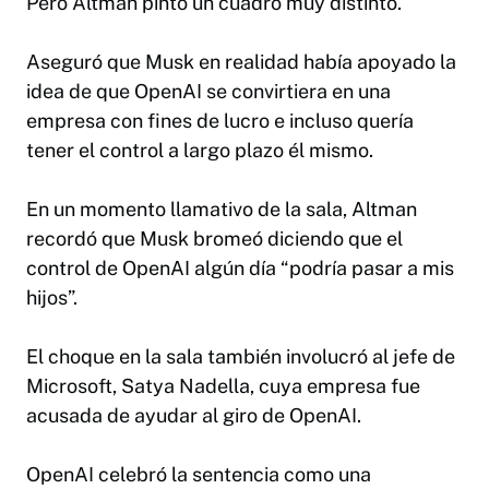
Pero Altman pintó un cuadro muy distinto.
Aseguró que Musk en realidad había apoyado la
idea de que OpenAI se convirtiera en una
empresa con fines de lucro e incluso quería
tener el control a largo plazo él mismo.
En un momento llamativo de la sala, Altman
recordó que Musk bromeó diciendo que el
control de OpenAI algún día “podría pasar a mis
hijos”.
El choque en la sala también involucró al jefe de
Microsoft, Satya Nadella, cuya empresa fue
acusada de ayudar al giro de OpenAI.
OpenAI celebró la sentencia como una