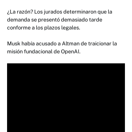
¿La razón? Los jurados determinaron que la
demanda se presentó demasiado tarde
conforme a los plazos legales.
Musk había acusado a Altman de traicionar la
misión fundacional de OpenAI.