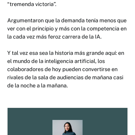
“tremenda victoria”.
Argumentaron que la demanda tenía menos que
ver con el principio y más con la competencia en
la cada vez más feroz carrera de la IA.
Y tal vez esa sea la historia más grande aquí: en
el mundo de la inteligencia artificial, los
colaboradores de hoy pueden convertirse en
rivales de la sala de audiencias de mañana casi
de la noche a la mañana.