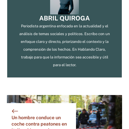
ABRIL QUIROGA
Periodista argentina enfocada en la actualidad y el
análisis de temas sociales y políticos. Escribo con un
enfoque claro y directo, priorizando el contexto y la
comprensión de los hechos. En Hablando Claro,
trabajo para que la información sea accesible y útil
para el lector.
Un hombre conduce un
coche contra peatones en