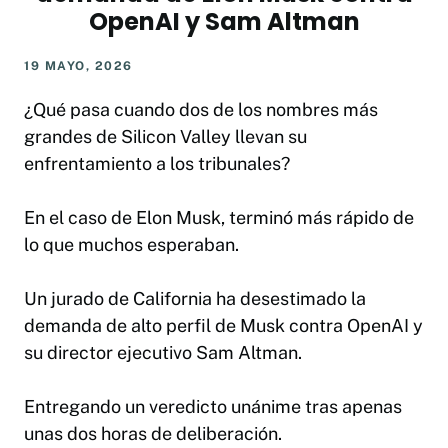
OpenAI y Sam Altman
19 MAYO, 2026
¿Qué pasa cuando dos de los nombres más
grandes de Silicon Valley llevan su
enfrentamiento a los tribunales?
En el caso de Elon Musk, terminó más rápido de
lo que muchos esperaban.
Un jurado de California ha desestimado la
demanda de alto perfil de Musk contra OpenAI y
su director ejecutivo Sam Altman.
Entregando un veredicto unánime tras apenas
unas dos horas de deliberación.