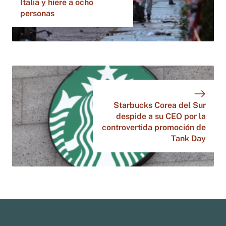
Italia y hiere a ocho
personas
Starbucks Corea del Sur
despide a su CEO por la
controvertida promoción de
Tank Day