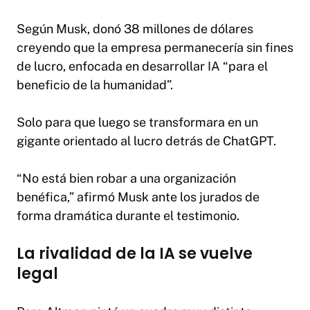
Según Musk, donó 38 millones de dólares
creyendo que la empresa permanecería sin fines
de lucro, enfocada en desarrollar IA “para el
beneficio de la humanidad”.
Solo para que luego se transformara en un
gigante orientado al lucro detrás de ChatGPT.
“No está bien robar a una organización
benéfica,” afirmó Musk ante los jurados de
forma dramática durante el testimonio.
La rivalidad de la IA se vuelve
legal