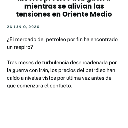
mientras se alivian las
tensiones en Oriente Medio
26 JUNIO, 2026
¿El mercado del petróleo por fin ha encontrado
un respiro?
Tras meses de turbulencia desencadenada por
la guerra con Irán, los precios del petróleo han
caído a niveles vistos por última vez antes de
que comenzara el conflicto.