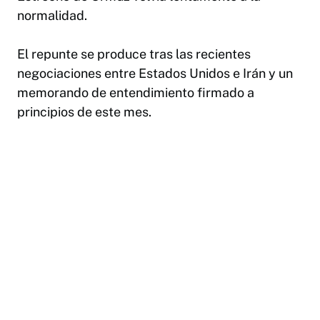
normalidad.
El repunte se produce tras las recientes
negociaciones entre Estados Unidos e Irán y un
memorando de entendimiento firmado a
principios de este mes.