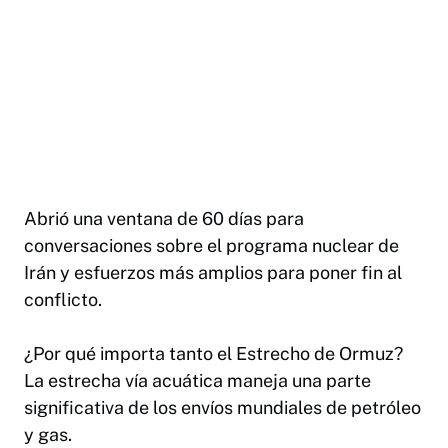
Abrió una ventana de 60 días para
conversaciones sobre el programa nuclear de
Irán y esfuerzos más amplios para poner fin al
conflicto.
¿Por qué importa tanto el Estrecho de Ormuz?
La estrecha vía acuática maneja una parte
significativa de los envíos mundiales de petróleo
y gas.