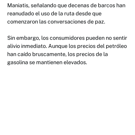
Maniatis, señalando que decenas de barcos han
reanudado el uso de la ruta desde que
comenzaron las conversaciones de paz.
Sin embargo, los consumidores pueden no sentir
alivio inmediato. Aunque los precios del petróleo
han caído bruscamente, los precios de la
gasolina se mantienen elevados.