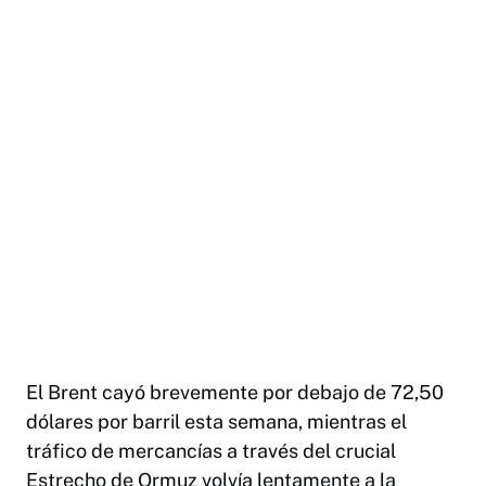
El Brent cayó brevemente por debajo de 72,50
dólares por barril esta semana, mientras el
tráfico de mercancías a través del crucial
Estrecho de Ormuz volvía lentamente a la