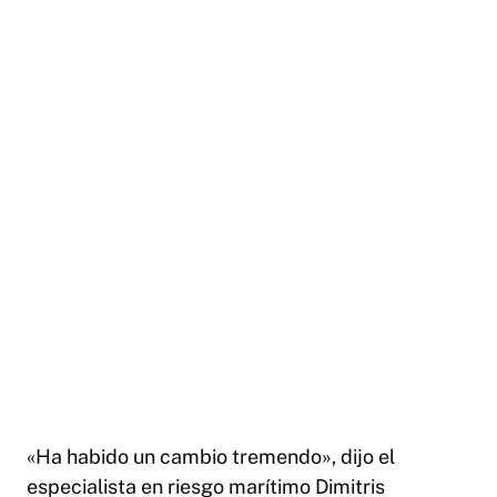
«Ha habido un cambio tremendo», dijo el
especialista en riesgo marítimo Dimitris