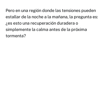
Pero en una región donde las tensiones pueden
estallar de la noche a la mañana, la pregunta es:
¿es esto una recuperación duradera o
simplemente la calma antes de la próxima
tormenta?