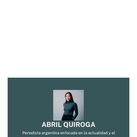
ABRIL QUIROGA
Periodista argentina enfocada en la actualidad y el