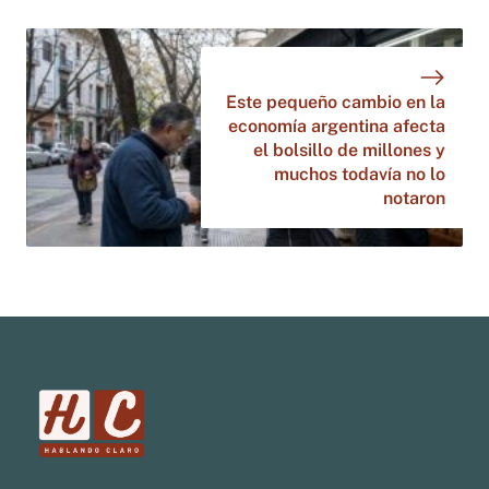
Este pequeño cambio en la
economía argentina afecta
el bolsillo de millones y
muchos todavía no lo
notaron