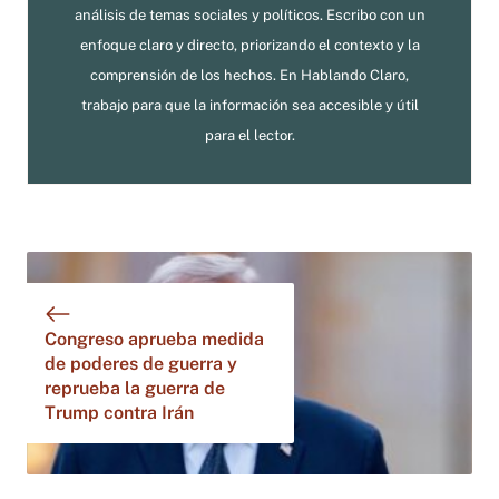
análisis de temas sociales y políticos. Escribo con un
enfoque claro y directo, priorizando el contexto y la
comprensión de los hechos. En Hablando Claro,
trabajo para que la información sea accesible y útil
para el lector.
Congreso aprueba medida
de poderes de guerra y
reprueba la guerra de
Trump contra Irán