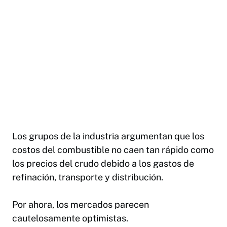
Los grupos de la industria argumentan que los
costos del combustible no caen tan rápido como
los precios del crudo debido a los gastos de
refinación, transporte y distribución.
Por ahora, los mercados parecen
cautelosamente optimistas.