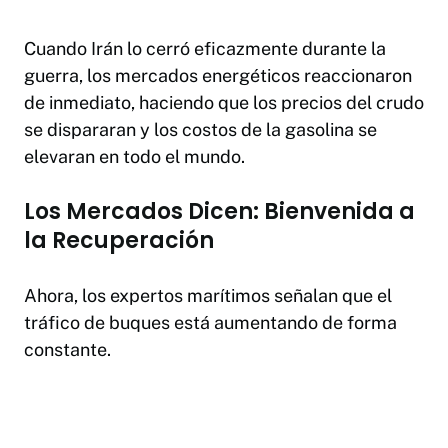
Cuando Irán lo cerró eficazmente durante la
guerra, los mercados energéticos reaccionaron
de inmediato, haciendo que los precios del crudo
se dispararan y los costos de la gasolina se
elevaran en todo el mundo.
Los Mercados Dicen: Bienvenida a
la Recuperación
Ahora, los expertos marítimos señalan que el
tráfico de buques está aumentando de forma
constante.