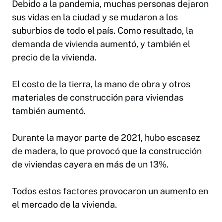
Debido a la pandemia, muchas personas dejaron
sus vidas en la ciudad y se mudaron a los
suburbios de todo el país. Como resultado, la
demanda de vivienda aumentó, y también el
precio de la vivienda.
El costo de la tierra, la mano de obra y otros
materiales de construcción para viviendas
también aumentó.
Durante la mayor parte de 2021, hubo escasez
de madera, lo que provocó que la construcción
de viviendas cayera en más de un 13%.
Todos estos factores provocaron un aumento en
el mercado de la vivienda.