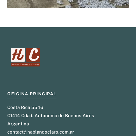
OFICINA PRINCIPAL
Costa Rica 5546
C1414 Cdad. Autónoma de Buenos Aires
Argentina
contact@hablandoclaro.com.ar