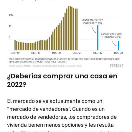
¿Deberías comprar una casa en
2022?
El mercado se ve actualmente como un
“mercado de vendedores”. Cuando es un
mercado de vendedores, los compradores de
vivienda tienen menos opciones y les resulta