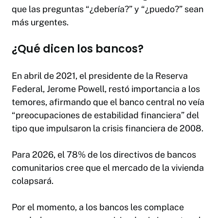
que las preguntas “¿debería?” y “¿puedo?” sean
más urgentes.
¿Qué dicen los bancos?
En abril de 2021, el presidente de la Reserva
Federal, Jerome Powell, restó importancia a los
temores, afirmando que el banco central no veía
“preocupaciones de estabilidad financiera” del
tipo que impulsaron la crisis financiera de 2008.
Para 2026, el 78% de los directivos de bancos
comunitarios cree que el mercado de la vivienda
colapsará.
Por el momento, a los bancos les complace