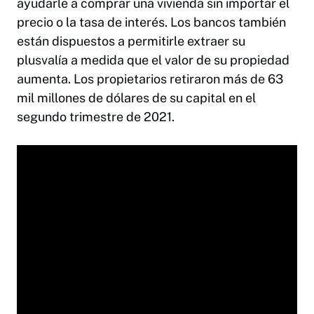
ayudarle a comprar una vivienda sin importar el
precio o la tasa de interés. Los bancos también
están dispuestos a permitirle extraer su
plusvalía a medida que el valor de su propiedad
aumenta. Los propietarios retiraron más de 63
mil millones de dólares de su capital en el
segundo trimestre de 2021.