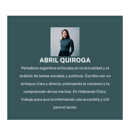
ABRIL QUIROGA
Periodista argentina enfocada en la actualidad y el
análisis de temas sociales y políticos. Escribo con un
enfoque claro y directo, priorizando el contexto y la
comprensión de los hechos. En Hablando Claro,
trabajo para que la información sea accesible y útil
para el lector.