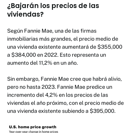
¿Bajarán los precios de las
viviendas?
Según Fannie Mae, una de las firmas
inmobiliarias más grandes, el precio medio de
una vivienda existente aumentará de $355,000
a $384,000 en 2022. Esto representa un
aumento del 11,2% en un año.
Sin embargo, Fannie Mae cree que habrá alivio,
pero no hasta 2023. Fannie Mae predice un
incremento del 4,2% en los precios de las
viviendas el año próximo, con el precio medio de
una vivienda existente subiendo a $395,000.