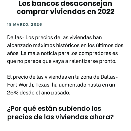
Los bancos desaconsejan
comprar viviendas en 2022
18 MARZO, 2026
Dallas-
Los precios de las viviendas han
alcanzado máximos históricos en los últimos dos
años. La mala noticia para los compradores es
que no parece que vaya a ralentizarse pronto.
El precio de las viviendas en la zona de Dallas-
Fort Worth, Texas, ha aumentado hasta en un
25% desde el año pasado.
¿Por qué están subiendo los
precios de las viviendas ahora?