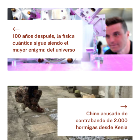
100 años después, la física
cuántica sigue siendo el
mayor enigma del universo
Chino acusado de
contrabando de 2.000
hormigas desde Kenia