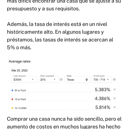
más difícil encontrar una casa que se ajuste a su
presupuesto y a sus requisitos.
Además, la tasa de interés está en un nivel
históricamente alto. En algunos lugares y
préstamos, las tasas de interés se acercan al
5% o más.
Comprar una casa nunca ha sido sencillo, pero el
aumento de costos en muchos lugares ha hecho